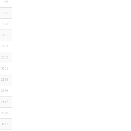
1483
1706
1571
1665
1652
2283
3001
2866
2986
2812
2979
3022