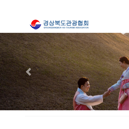
Previous