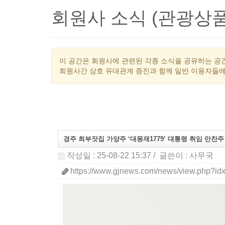
회원사 소식 (관광상품
이 공간은 회원사에 관련된 각종 소식을 공유하는 공간
회원사간 상호 유대관계 증진과 함께 일반 이용자들에
경주 최부잣집 가양주 ‘대몽재1779’ 대통령 취임 만찬주
작성일 : 25-08-22 15:37
/ 글쓴이 :
사무국
https://www.gjnews.com/news/view.php?id