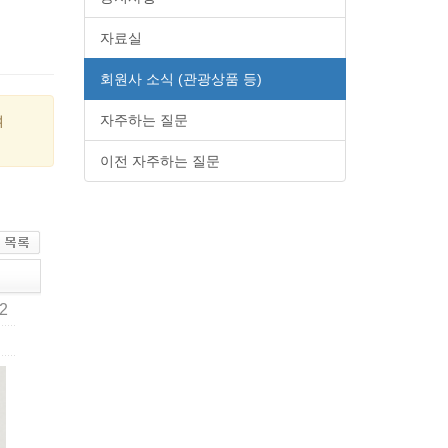
자료실
회원사 소식 (관광상품 등)
자주하는 질문
여
이전 자주하는 질문
82