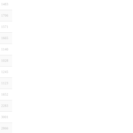
1483
1706
1571
1665
1140
1028
1245
1123
1652
2283
3001
2866