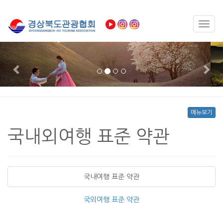
Toggl
navig
Previous
Nex
메뉴보기
국내외여행 표준 약관
국내여행 표준 약관
국외여행 표준 약관