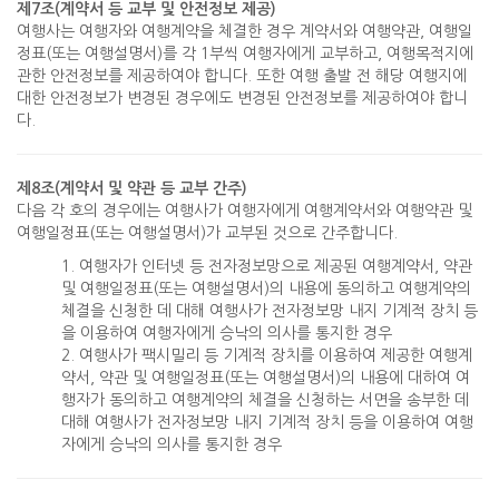
제7조(계약서 등 교부 및 안전정보 제공)
여행사는 여행자와 여행계약을 체결한 경우 계약서와 여행약관, 여행일
정표(또는 여행설명서)를 각 1부씩 여행자에게 교부하고, 여행목적지에
관한 안전정보를 제공하여야 합니다. 또한 여행 출발 전 해당 여행지에
대한 안전정보가 변경된 경우에도 변경된 안전정보를 제공하여야 합니
다.
제8조(계약서 및 약관 등 교부 간주)
다음 각 호의 경우에는 여행사가 여행자에게 여행계약서와 여행약관 및
여행일정표(또는 여행설명서)가 교부된 것으로 간주합니다.
1. 여행자가 인터넷 등 전자정보망으로 제공된 여행계약서, 약관
및 여행일정표(또는 여행설명서)의 내용에 동의하고 여행계약의
체결을 신청한 데 대해 여행사가 전자정보망 내지 기계적 장치 등
을 이용하여 여행자에게 승낙의 의사를 통지한 경우
2. 여행사가 팩시밀리 등 기계적 장치를 이용하여 제공한 여행계
약서, 약관 및 여행일정표(또는 여행설명서)의 내용에 대하여 여
행자가 동의하고 여행계약의 체결을 신청하는 서면을 송부한 데
대해 여행사가 전자정보망 내지 기계적 장치 등을 이용하여 여행
자에게 승낙의 의사를 통지한 경우