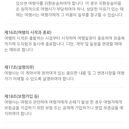
있으면 여행자를 귀환운송하여야 합니다. 이 경우 귀환운송비용
은 원칙적으로 여행사가 부담하여야 하나, 상당한 이유가 있는 때
에는 여행사는 여행자에게 그 비용의 일부를 청구할 수 있습니다.
제16조(여행의 시작과 종료)
여행의 시작은 출발하는 시점부터 시작하며 여행일정이 종료하여 최종목
적지에 도착함과 동시에 종료합니다. 다만, 계약 및 일정을 변경할 때에
는 예외로 합니다.
제17조(설명의무)
여행사는 이 계약서에 정하여져 있는 중요한 내용 및 그 변경사항을 여행
자가 이해할 수 있도록 설명하여야 합니다.
제18조(보험가입 등)
여행사는 여행과 관련하여 여행자에게 손해가 발생 한 경우 여행자에게
보험금을 지급하기 위한 보험 또는 공제에 가입하거나 영업 보증금을 예
치하여야 합니다.