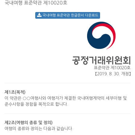
국내여행 표준약관 제10020호
국내여행 표준약관 한글문서 다운로드
표준약관 제10020호
【2019. 8. 30. 개정】
제1조(목적)
이 약관은 ○○여행사와 여행자가 체결한 국내여행계약의 세부이행 및
준수사항을 정함을 목적으로 합니다.
제2조(여행의 종류 및 정의)
여행의 종류와 정의는 다음과 같습니다.