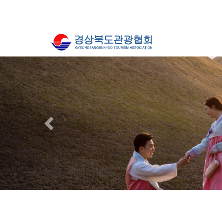
Previous