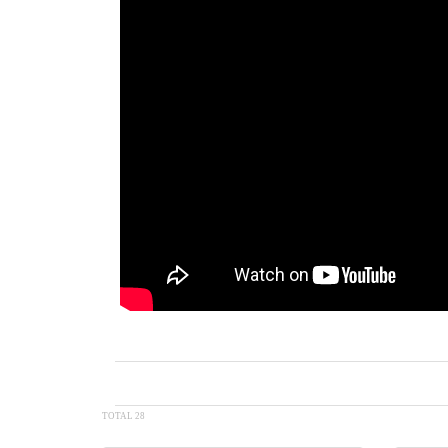
TOTAL 28