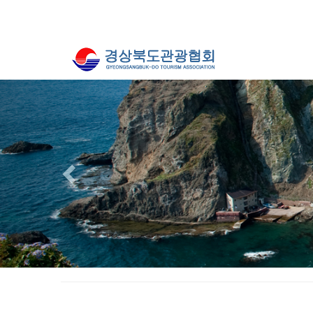
Previous