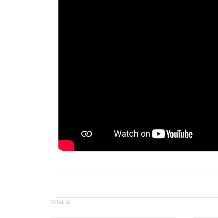
TOTAL 28